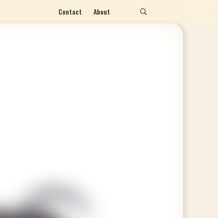
Contact
About