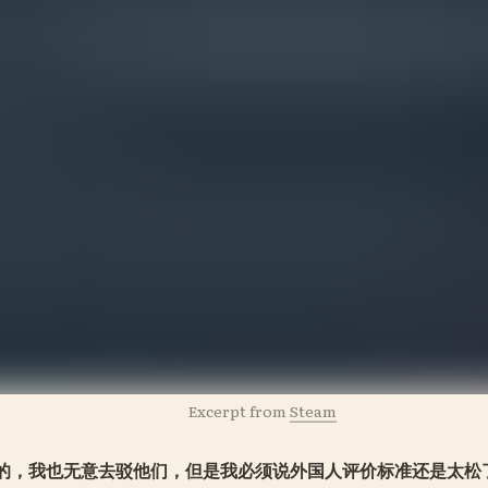
Excerpt from 
Steam
的，我也无意去驳他们，但是我必须说外国人评价标准还是太松