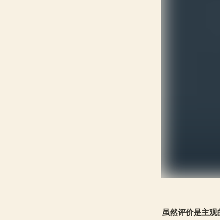
虽然评价是主观