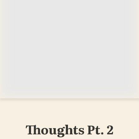
Thoughts Pt. 2