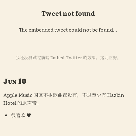
Tweet not found
The embedded tweet could not be found…
我还没测试过前端 Embed Twitter 的效果，这儿正好。
Jun 10
Apple Music 国区不少歌曲都没有，不过至少有 Hazbin 
Hotel 的原声带。
很喜欢 ♥️