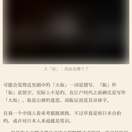
大「坂」：到底是哪个？
可能会觉得这里剧中的「大坂」一词是错写，「阪」作
「坂」是别字。实际上不是的。在江户时代之前确实是写作
「大坂」。坂是山坡的意思，而阪反而是其异体字。
在我一个中国人看来考据挺细致，不过毕竟是和日本合拍
的，或许对日本人来说就是常识。