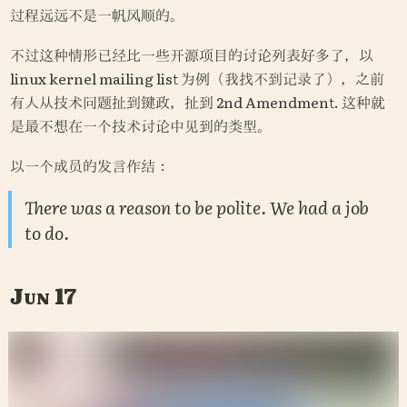
过程远远不是一帆风顺的。
不过这种情形已经比一些开源项目的讨论列表好多了，以 
linux kernel mailing list 为例（我找不到记录了），之前
有人从技术问题扯到键政，扯到 2nd Amendment. 这种就
是最不想在一个技术讨论中见到的类型。
以一个成员的发言作结：
There was a reason to be polite. We had a job 
to do.
Jun 17