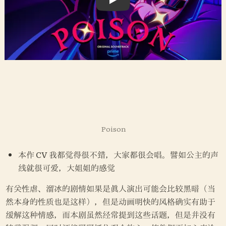
Poison
本作 CV 我都觉得很不错，大家都很会唱。譬如公主的声
线就很可爱，大姐姐的感觉
有关性虐、溜冰的剧情如果是真人演出可能会比较黑暗（当
然本身的性质也是这样），但是动画明快的风格确实有助于
缓解这种情感，而本剧虽然经常提到这些话题，但是并没有